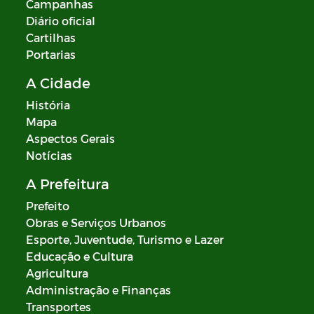
Campanhas
Diário oficial
Cartilhas
Portarias
A Cidade
História
Mapa
Aspectos Gerais
Notícias
A Prefeitura
Prefeito
Obras e Serviços Urbanos
Esporte, Juventude, Turismo e Lazer
Educação e Cultura
Agricultura
Administração e Finanças
Transportes