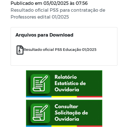
Publicado em
03/02/2025 às 07:56
Resultado oficial PSS para contratação de
Professores edital 01/2025
Arquivos para Download
Resultado oficial PSS Educação 01/2025