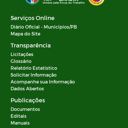
Serviços Online
Diário Oficial - Municípios/PB
Mapa do Site
Transparência
Licitações
Glossário
Relatório Estatístico
Solicitar Informação
Acompanhe sua Informação
Dados Abertos
Publicações
Documentos
Editais
Manuais