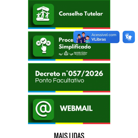
MAIS LIDAS