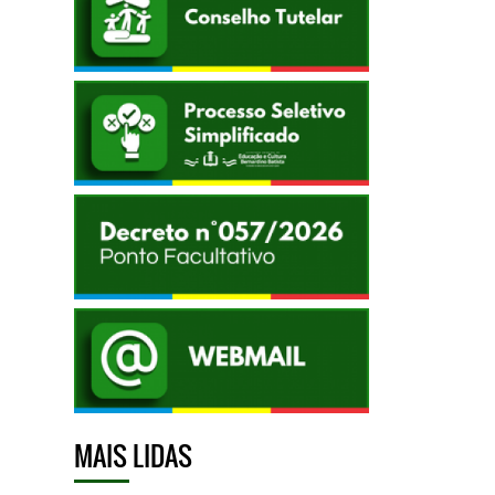
MAIS LIDAS