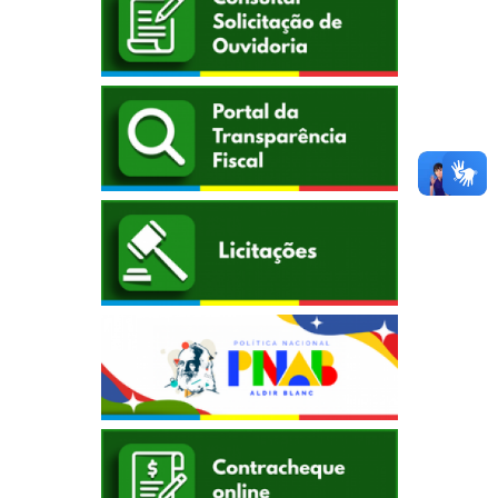
Comunicação