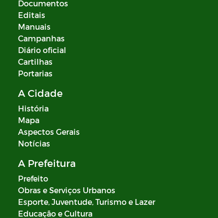
Documentos
Editais
Manuais
Campanhas
Diário oficial
Cartilhas
Portarias
A Cidade
História
Mapa
Aspectos Gerais
Notícias
A Prefeitura
Prefeito
Obras e Serviços Urbanos
Esporte, Juventude, Turismo e Lazer
Educação e Cultura