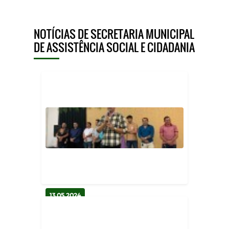
NOTÍCIAS DE SECRETARIA MUNICIPAL
DE ASSISTÊNCIA SOCIAL E CIDADANIA
13.05.2024