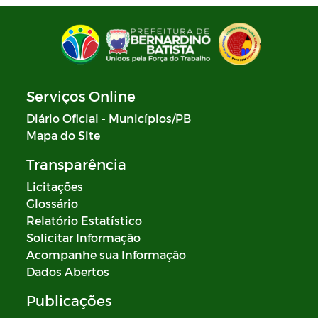
Serviços Online
Diário Oficial - Municípios/PB
Mapa do Site
Transparência
Licitações
Glossário
Relatório Estatístico
Solicitar Informação
Acompanhe sua Informação
Dados Abertos
Publicações