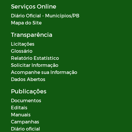
Serviços Online
Diário Oficial - Municípios/PB
Mapa do Site
Transparência
Licitações
Glossário
Relatório Estatístico
Solicitar Informação
Acompanhe sua Informação
Dados Abertos
Publicações
Documentos
Editais
Manuais
Campanhas
Diário oficial