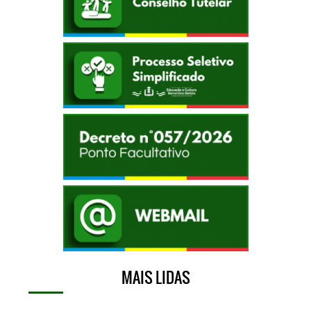
MAIS LIDAS