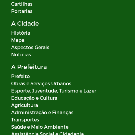
Cartilhas
Portarias
A Cidade
História
Mapa
Aspectos Gerais
Notícias
A Prefeitura
Prefeito
Obras e Serviços Urbanos
Esporte, Juventude, Turismo e Lazer
Educação e Cultura
Agricultura
Administração e Finanças
Transportes
Saúde e Meio Ambiente
Assistência Social e Cidadania