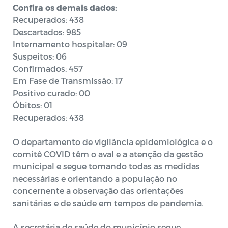
Confira os demais dados:
Recuperados: 438
Descartados: 985
Internamento hospitalar: 09
Suspeitos: 06
Confirmados: 457
Em Fase de Transmissão: 17
Positivo curado: 00
Óbitos: 01
Recuperados: 438
O departamento de vigilância epidemiológica e o
comitê COVID têm o aval e a atenção da gestão
municipal e segue tomando todas as medidas
necessárias e orientando a população no
concernente a observação das orientações
sanitárias e de saúde em tempos de pandemia.
A secretária de saúde do município segue