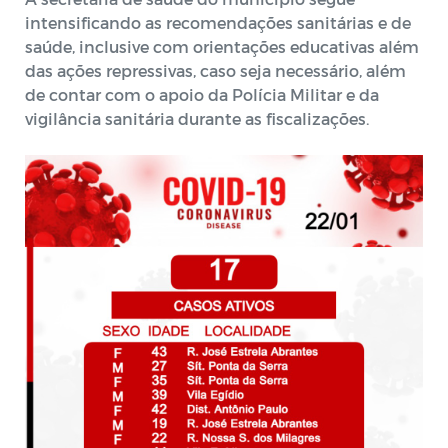
intensificando as recomendações sanitárias e de
saúde, inclusive com orientações educativas além
das ações repressivas, caso seja necessário, além
de contar com o apoio da Polícia Militar e da
vigilância sanitária durante as fiscalizações.