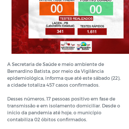
A Secretaria de Saúde e meio ambiente de
Bernardino Batista, por meio da Vigilância
epidemiológica, informa que até este sábado (22),
a cidade totaliza 457 casos confirmados.
Desses números, 17 pessoas positivo em fase de
transmissão e em isolamento domiciliar. Desde o
início da pandemia até hoje, o município
contabiliza 02 óbitos confirmados.