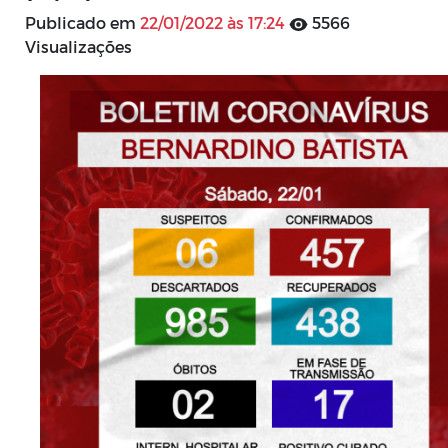
Publicado em
22/01/2022 às 17:24
5566
Visualizações