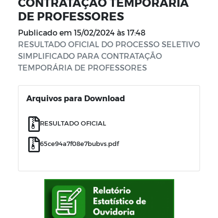
CONTRATAÇÃO TEMPORÁRIA
DE PROFESSORES
Publicado em
15/02/2024 às 17:48
RESULTADO OFICIAL DO PROCESSO SELETIVO
SIMPLIFICADO PARA CONTRATAÇÃO
TEMPORÁRIA DE PROFESSORES
Arquivos para Download
RESULTADO OFICIAL
65ce94a7f08e7bubvs.pdf