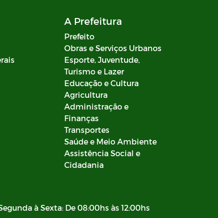
A Prefeitura
Prefeito
Obras e Serviços Urbanos
rais
Esporte, Juventude,
Turismo e Lazer
Educação e Cultura
Agricultura
Administração e
Finanças
Transportes
Saúde e Meio Ambiente
Assistência Social e
Cidadania
Segunda à Sexta: De 08:00hs às 12:00hs