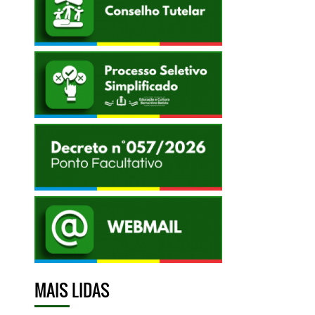
MAIS LIDAS