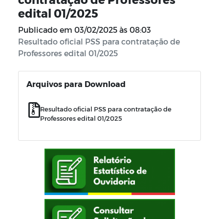
edital 01/2025
Publicado em
03/02/2025 às 08:03
Resultado oficial PSS para contratação de
Professores edital 01/2025
Arquivos para Download
Resultado oficial PSS para contratação de
Professores edital 01/2025