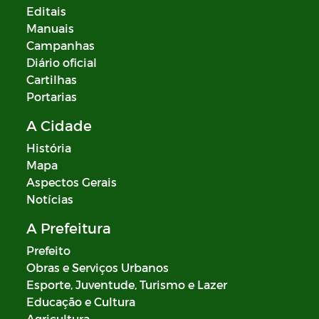
Editais
Manuais
Campanhas
Diário oficial
Cartilhas
Portarias
A Cidade
História
Mapa
Aspectos Gerais
Notícias
A Prefeitura
Prefeito
Obras e Serviços Urbanos
Esporte, Juventude, Turismo e Lazer
Educação e Cultura
Agricultura