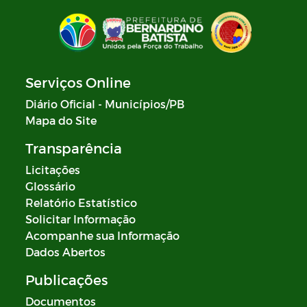
Serviços Online
Diário Oficial - Municípios/PB
Mapa do Site
Transparência
Licitações
Glossário
Relatório Estatístico
Solicitar Informação
Acompanhe sua Informação
Dados Abertos
Publicações
Documentos