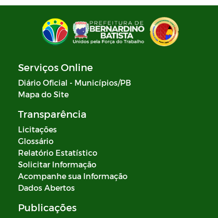
Serviços Online
Diário Oficial - Municípios/PB
Mapa do Site
Transparência
Licitações
Glossário
Relatório Estatístico
Solicitar Informação
Acompanhe sua Informação
Dados Abertos
Publicações