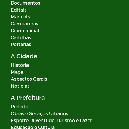
Documentos
Editais
Manuais
Campanhas
Diário oficial
Cartilhas
Portarias
A Cidade
História
Mapa
Aspectos Gerais
Notícias
A Prefeitura
Prefeito
Obras e Serviços Urbanos
Esporte, Juventude, Turismo e Lazer
Educação e Cultura