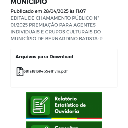
MUNICÍPIO
Publicado em
28/04/2025 às 11:07
EDITAL DE CHAMAMENTO PÚBLICO Nº
01/2025 PREMIAÇÃO PARA AGENTES
INDIVIDUAIS E GRUPOS CULTURAIS DO
MUNICÍPIO DE BERNARDINO BATISTA-P
Arquivos para Download
681a181394b5e1hvln.pdf