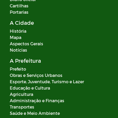
Cartilhas
Portarias
A Cidade
História
Mapa
Aspectos Gerais
Notícias
A Prefeitura
Prefeito
Obras e Serviços Urbanos
Esporte, Juventude, Turismo e Lazer
Educação e Cultura
Agricultura
Administração e Finanças
Transportes
Saúde e Meio Ambiente