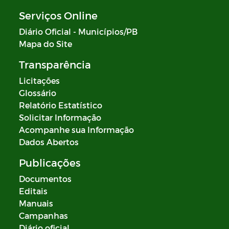
Serviços Online
Diário Oficial - Municípios/PB
Mapa do Site
Transparência
Licitações
Glossário
Relatório Estatístico
Solicitar Informação
Acompanhe sua Informação
Dados Abertos
Publicações
Documentos
Editais
Manuais
Campanhas
Diário oficial