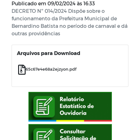
Publicado em
09/02/2024 às 16:33
DECRETO Nº 014/2024 Dispõe sobre o
funcionamento da Prefeitura Municipal de
Bernardino Batista no período de carnaval e dá
outras providências
Arquivos para Download
65c67e4e68a2ejzyon.pdf