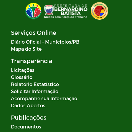
Serviços Online
Diário Oficial - Municípios/PB
Mapa do Site
Transparência
Licitações
Glossário
Relatório Estatístico
Solicitar Informação
Acompanhe sua Informação
Dados Abertos
Publicações
Documentos