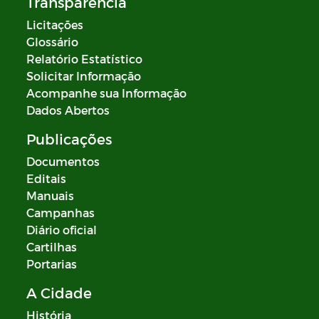
Transparência
Licitações
Glossário
Relatório Estatístico
Solicitar Informação
Acompanhe sua Informação
Dados Abertos
Publicações
Documentos
Editais
Manuais
Campanhas
Diário oficial
Cartilhas
Portarias
A Cidade
História