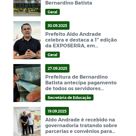
Bernardino Batista
Geral
30.09.2025
Prefeito Aldo Andrade
celebra e destaca a 1º edição
da EXPOSERRA, em
Bernardino Batista
Geral
27.09.2025
Prefeitura de Bernardino
Batista antecipa pagamento
de todos os servidores
referente a setembro
Secretária de Educação
19.09.2025
Aldo Andrade é recebido na
governadoria tratando sobre
parcerias e convênios para