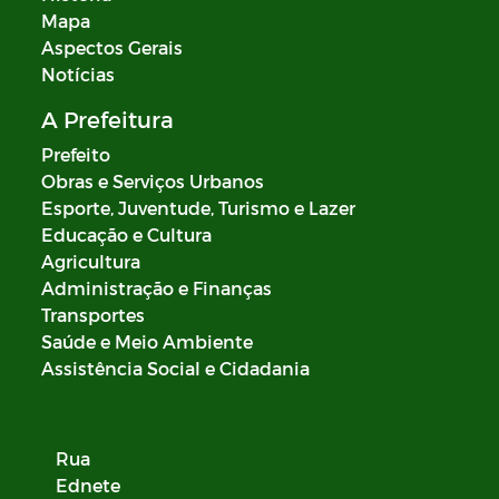
Mapa
Aspectos Gerais
Notícias
A Prefeitura
Prefeito
Obras e Serviços Urbanos
Esporte, Juventude, Turismo e Lazer
Educação e Cultura
Agricultura
Administração e Finanças
Transportes
Saúde e Meio Ambiente
Assistência Social e Cidadania
Rua
Ednete