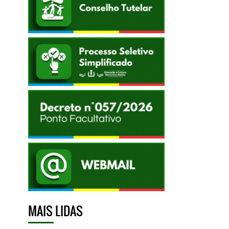
MAIS LIDAS