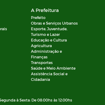
A Prefeitura
Prefeito
Obras e Serviços Urbanos
rais
Esporte, Juventude,
Turismo e Lazer
Educação e Cultura
Agricultura
Administração e
Finanças
Transportes
Saúde e Meio Ambiente
Assistência Social e
Cidadania
Segunda à Sexta: De 08:00hs às 12:00hs