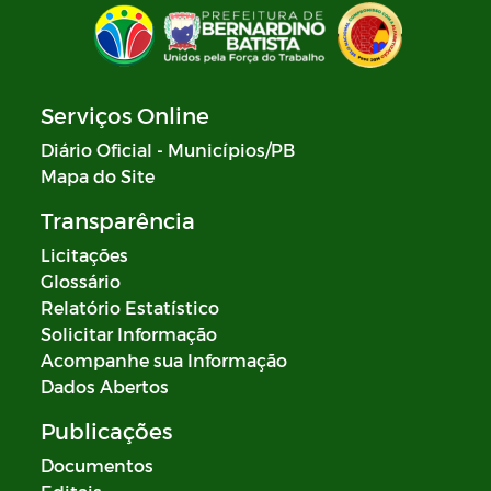
Serviços Online
Diário Oficial - Municípios/PB
Mapa do Site
Transparência
Licitações
Glossário
Relatório Estatístico
Solicitar Informação
Acompanhe sua Informação
Dados Abertos
Publicações
Documentos