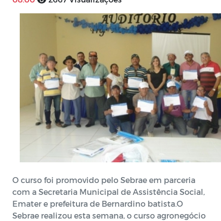
O curso foi promovido pelo Sebrae em parceria
com a Secretaria Municipal de Assistência Social,
Emater e prefeitura de Bernardino batista.O
Sebrae realizou esta semana, o curso agronegócio