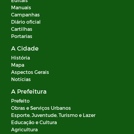
Editais
Manuais
Campanhas
Diário oficial
Cartilhas
Portarias
A Cidade
História
Mapa
Aspectos Gerais
Notícias
A Prefeitura
Prefeito
Obras e Serviços Urbanos
Esporte, Juventude, Turismo e Lazer
Educação e Cultura
Agricultura