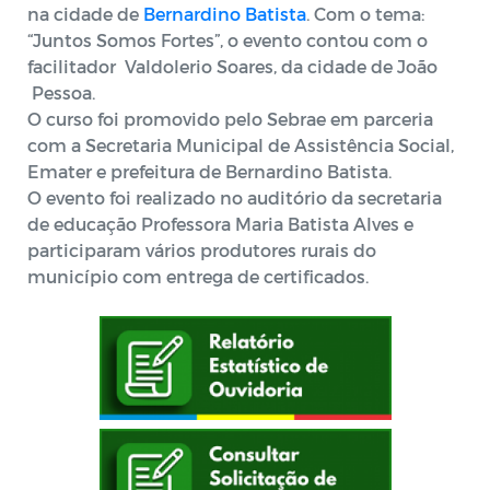
na cidade de
Bernardino Batista
. Com o tema:
“Juntos Somos Fortes”, o evento contou com o
facilitador Valdolerio Soares, da cidade de João
Pessoa.
O curso foi promovido pelo Sebrae em parceria
com a Secretaria Municipal de Assistência Social,
Emater e prefeitura de Bernardino Batista.
O evento foi realizado no auditório da secretaria
de educação Professora Maria Batista Alves e
participaram vários produtores rurais do
município com entrega de certificados.