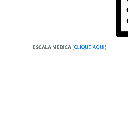
ESCALA MÉDICA
(
CLIQUE AQUI
)