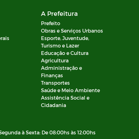
A Prefeitura
Prefeito
Obras e Serviços Urbanos
rais
Esporte, Juventude,
Turismo e Lazer
Educação e Cultura
Agricultura
Administração e
Finanças
Transportes
Saúde e Meio Ambiente
Assistência Social e
Cidadania
Segunda à Sexta: De 08:00hs às 12:00hs