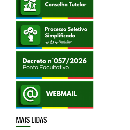
MAIS LIDAS