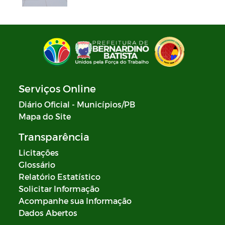
Serviços Online
Diário Oficial - Municípios/PB
Mapa do Site
Transparência
Licitações
Glossário
Relatório Estatístico
Solicitar Informação
Acompanhe sua Informação
Dados Abertos