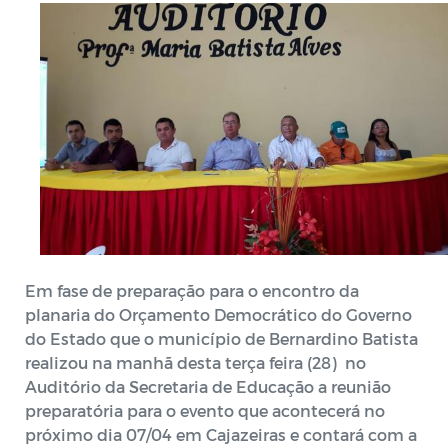
Em fase de preparação para o encontro da
planaria do Orçamento Democrático do Governo
do Estado que o município de Bernardino Batista
realizou na manhã desta terça feira (28) no
Auditório da Secretaria de Educação a reunião
preparatória para o evento que acontecerá no
próximo dia 07/04 em Cajazeiras e contará com a