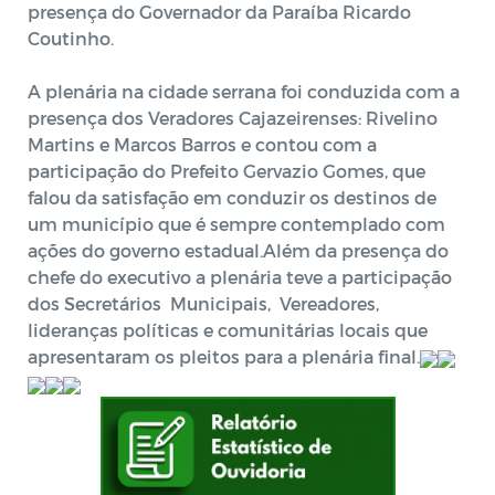
presença do Governador da Paraíba Ricardo
Coutinho.
A plenária na cidade serrana foi conduzida com a
presença dos Veradores Cajazeirenses: Rivelino
Martins e Marcos Barros e contou com a
participação do Prefeito Gervazio Gomes, que
falou da satisfação em conduzir os destinos de
um município que é sempre contemplado com
ações do governo estadual.Além da presença do
chefe do executivo a plenária teve a participação
dos Secretários Municipais, Vereadores,
lideranças políticas e comunitárias locais que
apresentaram os pleitos para a plenária final.