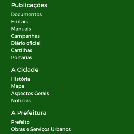
Publicações
Documentos
Editais
Manuais
Campanhas
Diário oficial
Cartilhas
Portarias
A Cidade
História
Mapa
Aspectos Gerais
Notícias
A Prefeitura
Prefeito
Obras e Serviços Urbanos