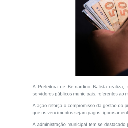
A Prefeitura de Bernardino Batista realiza,
servidores públicos municipais, referentes ao m
A ação reforça o compromisso da gestão do pr
que os vencimentos sejam pagos rigorosamente
A administração municipal tem se destacado p