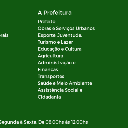
A Prefeitura
Prefeito
Obras e Serviços Urbanos
rais
Esporte, Juventude,
Turismo e Lazer
Educação e Cultura
Agricultura
Administração e
Finanças
Transportes
Saúde e Meio Ambiente
Assistência Social e
Cidadania
Segunda à Sexta: De 08:00hs às 12:00hs