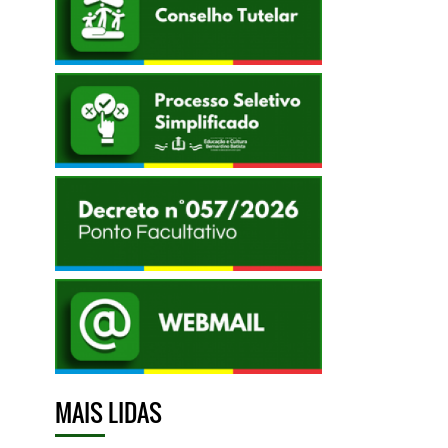
MAIS LIDAS