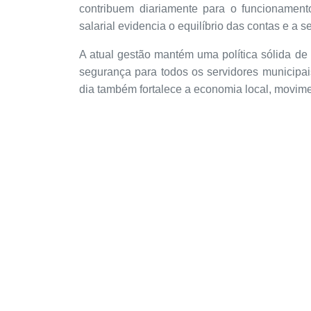
contribuem diariamente para o funcionament
salarial evidencia o equilíbrio das contas e a
A atual gestão mantém uma política sólida de
segurança para todos os servidores municipai
dia também fortalece a economia local, movime