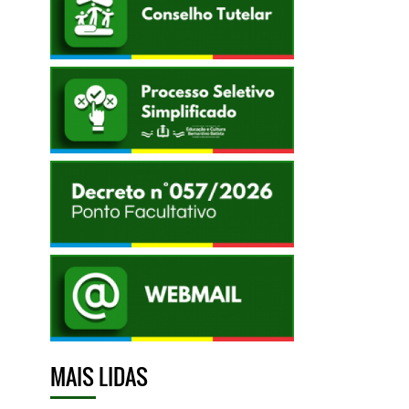
MAIS LIDAS