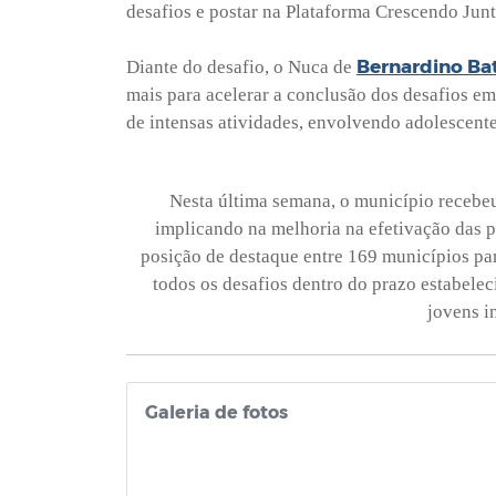
desafios e postar na Plataforma Crescendo Junt
Bernardino Bat
Diante do desafio, o Nuca de
mais para acelerar a conclusão dos desafios em
de intensas atividades, envolvendo adolescente
Nesta última semana, o município recebeu 
implicando na melhoria na efetivação das p
posição de destaque entre 169 municípios par
todos os desafios dentro do prazo estabelec
jovens i
Galeria de fotos