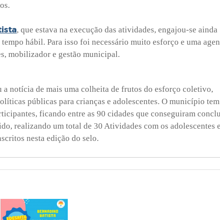
os.
ista
, que estava na execução das atividades, engajou-se ainda
 tempo hábil. Para isso foi necessário muito esforço e uma age
s, mobilizador e gestão municipal.
a notícia de mais uma colheita de frutos do esforço coletivo,
olíticas públicas para crianças e adolescentes. O município tem
ticipantes, ficando entre as 90 cidades que conseguiram conclu
ido, realizando um total de 30 Atividades com os adolescentes 
nscritos nesta edição do selo.