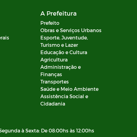
A Prefeitura
Prefeito
Obras e Serviços Urbanos
rais
Esporte, Juventude,
Turismo e Lazer
Educação e Cultura
Agricultura
Administração e
Finanças
Transportes
Saúde e Meio Ambiente
Assistência Social e
Cidadania
Segunda à Sexta: De 08:00hs às 12:00hs