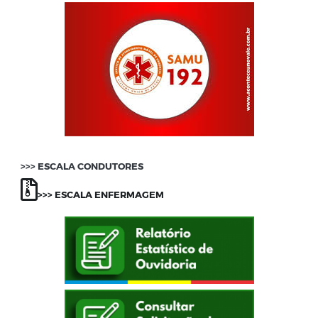
>>>
ESCALA CONDUTORES
>>> ESCALA ENFERMAGEM