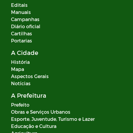
Editais
Manuais
Campanhas
Diário oficial
Cartilhas
Portarias
A Cidade
História
Mapa
Aspectos Gerais
Notícias
A Prefeitura
Prefeito
Obras e Serviços Urbanos
Esporte, Juventude, Turismo e Lazer
Educação e Cultura