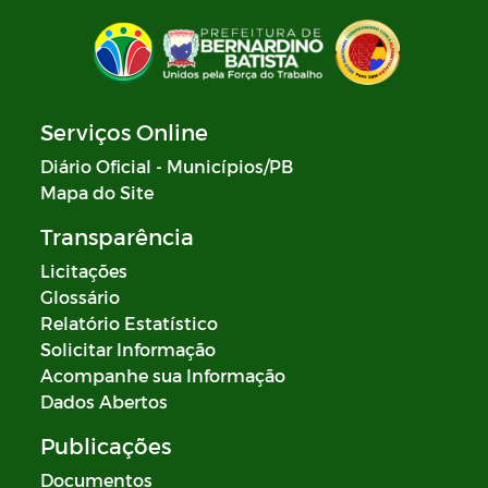
Serviços Online
Diário Oficial - Municípios/PB
Mapa do Site
Transparência
Licitações
Glossário
Relatório Estatístico
Solicitar Informação
Acompanhe sua Informação
Dados Abertos
Publicações
Documentos