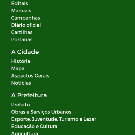
Editais
Manuais
Campanhas
Diário oficial
Cartilhas
Portarias
A Cidade
História
Mapa
Aspectos Gerais
Notícias
A Prefeitura
Prefeito
Obras e Serviços Urbanos
Esporte, Juventude, Turismo e Lazer
Educação e Cultura
Agricultura