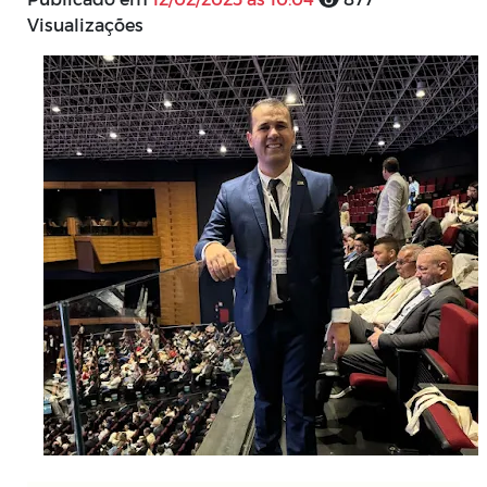
Visualizações