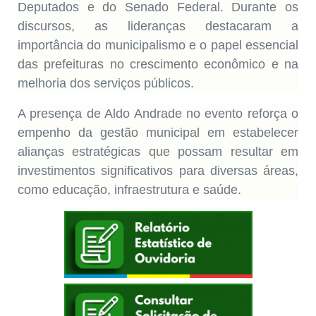
Deputados e do Senado Federal. Durante os
discursos, as lideranças destacaram a
importância do municipalismo e o papel essencial
das prefeituras no crescimento econômico e na
melhoria dos serviços públicos.
A presença de Aldo Andrade no evento reforça o
empenho da gestão municipal em estabelecer
alianças estratégicas que possam resultar em
investimentos significativos para diversas áreas,
como educação, infraestrutura e saúde.