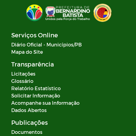
Serviços Online
Diário Oficial - Municípios/PB
Mapa do Site
Transparência
Licitações
Glossário
Relatório Estatístico
Solicitar Informação
Acompanhe sua Informação
Dados Abertos
Publicações
Documentos