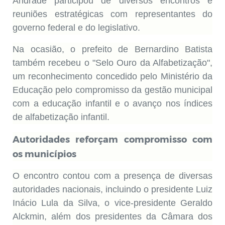
Andrade participou de diversos encontros e
reuniões estratégicas com representantes do
governo federal e do legislativo.
Na ocasião, o prefeito de Bernardino Batista
também recebeu o "Selo Ouro da Alfabetização",
um reconhecimento concedido pelo Ministério da
Educação pelo compromisso da gestão municipal
com a educação infantil e o avanço nos índices
de alfabetização infantil.
Autoridades reforçam compromisso com
os municípios
O encontro contou com a presença de diversas
autoridades nacionais, incluindo o presidente Luiz
Inácio Lula da Silva, o vice-presidente Geraldo
Alckmin, além dos presidentes da Câmara dos