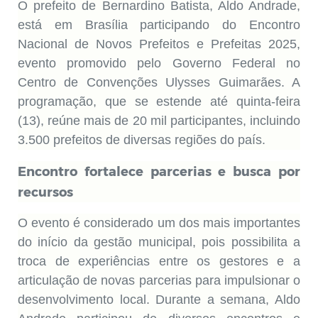
O prefeito de Bernardino Batista, Aldo Andrade,
está em Brasília participando do Encontro
Nacional de Novos Prefeitos e Prefeitas 2025,
evento promovido pelo Governo Federal no
Centro de Convenções Ulysses Guimarães. A
programação, que se estende até quinta-feira
(13), reúne mais de 20 mil participantes, incluindo
3.500 prefeitos de diversas regiões do país.
Encontro fortalece parcerias e busca por
recursos
O evento é considerado um dos mais importantes
do início da gestão municipal, pois possibilita a
troca de experiências entre os gestores e a
articulação de novas parcerias para impulsionar o
desenvolvimento local. Durante a semana, Aldo