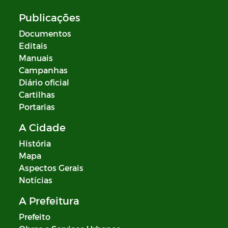
Publicações
Documentos
Editais
Manuais
Campanhas
Diário oficial
Cartilhas
Portarias
A Cidade
História
Mapa
Aspectos Gerais
Notícias
A Prefeitura
Prefeito