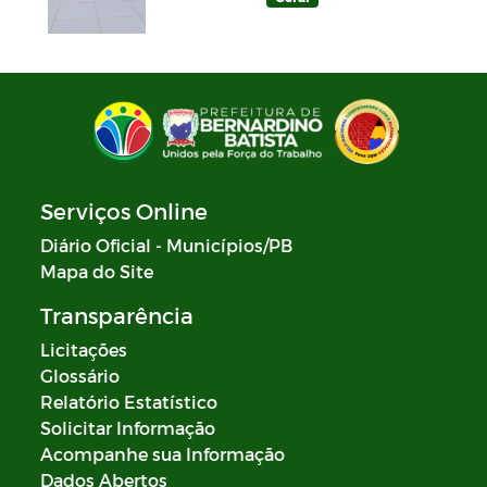
Serviços Online
Diário Oficial - Municípios/PB
Mapa do Site
Transparência
Licitações
Glossário
Relatório Estatístico
Solicitar Informação
Acompanhe sua Informação
Dados Abertos