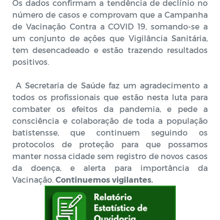
Os dados confirmam a tendência de declínio no
número de casos e comprovam que a Campanha
de Vacinação Contra a COVID 19, somando-se a
um conjunto de ações que Vigilância Sanitária,
tem desencadeado e estão trazendo resultados
positivos.
A Secretaria de Saúde faz um agradecimento a
todos os profissionais que estão nesta luta para
combater os efeitos da pandemia, e pede a
consciência e colaboração de toda a população
batistensse, que continuem seguindo os
protocolos de proteção para que possamos
manter nossa cidade sem registro de novos casos
da doença, e alerta para importância da
Vacinação.
Continuemos vigilantes.