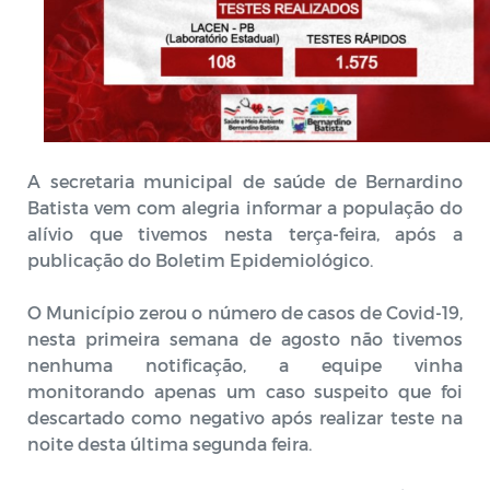
A secretaria municipal de saúde de Bernardino
Batista vem com alegria informar a população do
alívio que tivemos nesta terça-feira, após a
publicação do Boletim Epidemiológico.
O Município zerou o número de casos de Covid-19,
nesta primeira semana de agosto não tivemos
nenhuma notificação, a equipe vinha
monitorando apenas um caso suspeito que foi
descartado como negativo após realizar teste na
noite desta última segunda feira.