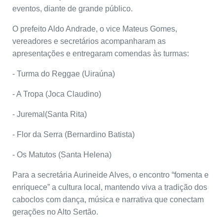
eventos, diante de grande público.
O prefeito Aldo Andrade, o vice Mateus Gomes,
vereadores e secretários acompanharam as
apresentações e entregaram comendas às turmas:
- Turma do Reggae (Uiraúna)
- A Tropa (Joca Claudino)
- Juremal(Santa Rita)
- Flor da Serra (Bernardino Batista)
- Os Matutos (Santa Helena)
Para a secretária Aurineide Alves, o encontro “fomenta e
enriquece” a cultura local, mantendo viva a tradição dos
caboclos com dança, música e narrativa que conectam
gerações no Alto Sertão.