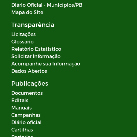
Diário Oficial - Municípios/PB
Mapa do Site
Transparência
Licitações
Glossário
Relatório Estatístico
Solicitar Informação
Acompanhe sua Informação
Dados Abertos
Publicações
Documentos
Editais
Manuais
Campanhas
Diário oficial
Cartilhas
Portarias