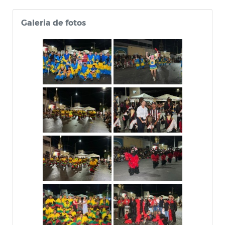
Galeria de fotos