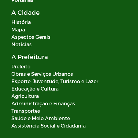
A Cidade
História
Mapa
Aspectos Gerais
Notícias
A Prefeitura
Prefeito
Obras e Serviços Urbanos
Esporte, Juventude, Turismo e Lazer
Educação e Cultura
Agricultura
Administração e Finanças
Transportes
Saúde e Meio Ambiente
Assistência Social e Cidadania