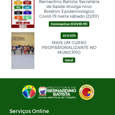
Bernardino Batista: Secretária
de Saúde divulga novo
Boletim Epidemiológico
Covid-19 neste sábado (22/01)
Coronavírus (COVID-19)
20.10.2015
MAIS UM CURSO
PROFISSIONALIZANTE NO
MUNICÍPIO
Geral
Serviços Online