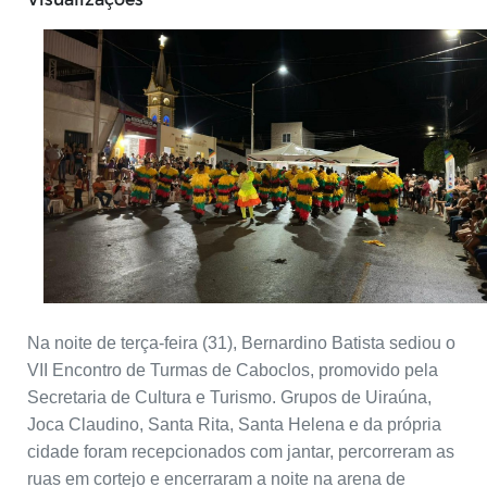
Na noite de terça-feira (31), Bernardino Batista sediou o
VII Encontro de Turmas de Caboclos, promovido pela
Secretaria de Cultura e Turismo. Grupos de Uiraúna,
Joca Claudino, Santa Rita, Santa Helena e da própria
cidade foram recepcionados com jantar, percorreram as
ruas em cortejo e encerraram a noite na arena de