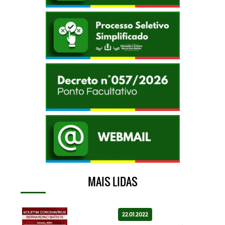
MAIS LIDAS
22.01.2022