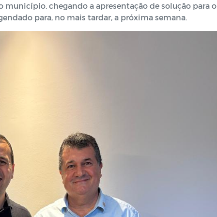
o município, chegando a apresentação de solução para o
endado para, no mais tardar, a próxima semana.