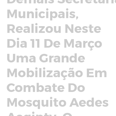
Municipais,
Realizou Neste
Dia 11 De Março
Uma Grande
Mobilização Em
Combate Do
Mosquito Aedes