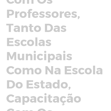
Professores,
Tanto Das
Escolas
Municipais
Como Na Escola
Do Estado,
Capacitação