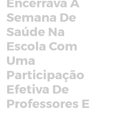
Encerrava A
Semana De
Saúde Na
Escola Com
Uma
Participação
Efetiva De
Professores E