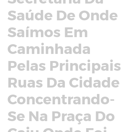
Saúde De Onde
Saímos Em
Caminhada
Pelas Principais
Ruas Da Cidade
Concentrando-
Se Na Praça Do