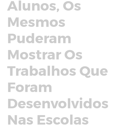
Alunos, Os
Mesmos
Puderam
Mostrar Os
Trabalhos Que
Foram
Desenvolvidos
Nas Escolas