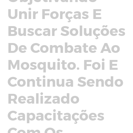
Unir Forças E
Buscar Soluções
De Combate Ao
Mosquito. Foi E
Continua Sendo
Realizado
Capacitações
Com Os