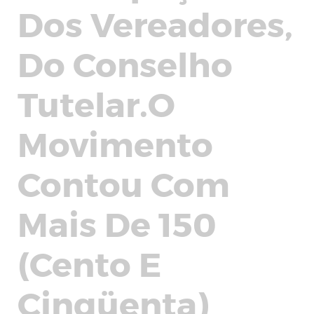
Dos Vereadores,
Do Conselho
Tutelar.O
Movimento
Contou Com
Mais De 150
(Cento E
Cinqüenta)