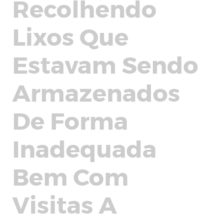
Recolhendo
Lixos Que
Estavam Sendo
Armazenados
De Forma
Inadequada
Bem Com
Visitas A