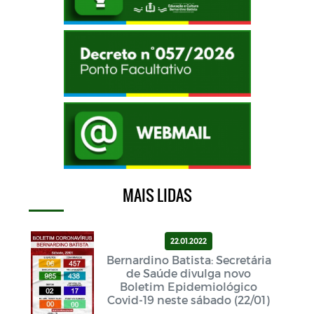
MAIS LIDAS
22.01.2022
Bernardino Batista: Secretária
de Saúde divulga novo
Boletim Epidemiológico
Covid-19 neste sábado (22/01)