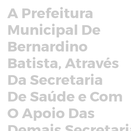
A Prefeitura
Municipal De
Bernardino
Batista, Através
Da Secretaria
De Saúde e Com
O Apoio Das
Demais Secretari