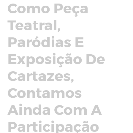
Como Peça
Teatral,
Paródias E
Exposição De
Cartazes,
Contamos
Ainda Com A
Participação