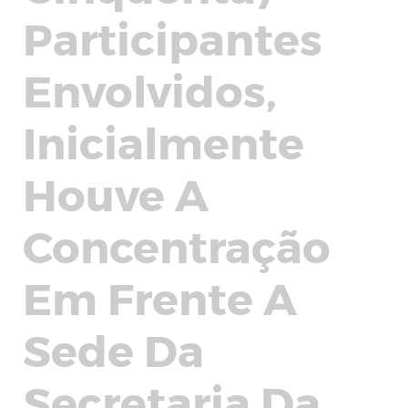
Participantes
Envolvidos,
Inicialmente
Houve A
Concentração
Em Frente A
Sede Da
Secretaria Da