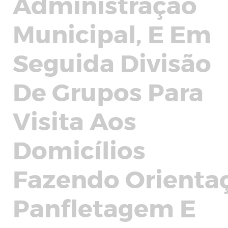
Administração
Municipal, E Em
Seguida Divisão
De Grupos Para
Visita Aos
Domicílios
Fazendo Orienta
Panfletagem E