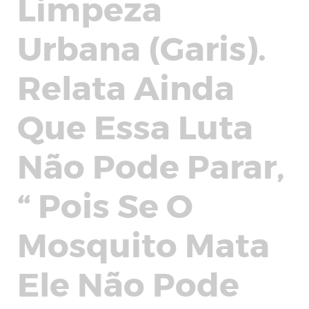
Limpeza
Urbana (Garis).
Relata Ainda
Que Essa Luta
Não Pode Parar,
“ Pois Se O
Mosquito Mata
Ele Não Pode