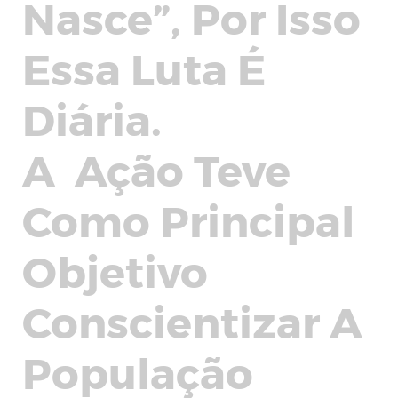
Nasce”, Por Isso
Essa Luta É
Diária.
A Ação Teve
Como Principal
Objetivo
Conscientizar A
População