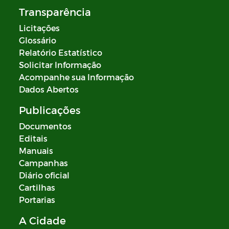
Transparência
Licitações
Glossário
Relatório Estatístico
Solicitar Informação
Acompanhe sua Informação
Dados Abertos
Publicações
Documentos
Editais
Manuais
Campanhas
Diário oficial
Cartilhas
Portarias
A Cidade