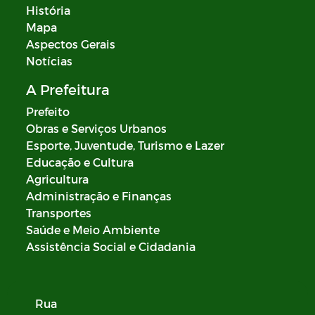
História
Mapa
Aspectos Gerais
Notícias
A Prefeitura
Prefeito
Obras e Serviços Urbanos
Esporte, Juventude, Turismo e Lazer
Educação e Cultura
Agricultura
Administração e Finanças
Transportes
Saúde e Meio Ambiente
Assistência Social e Cidadania
Rua